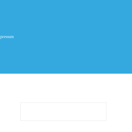
pressum